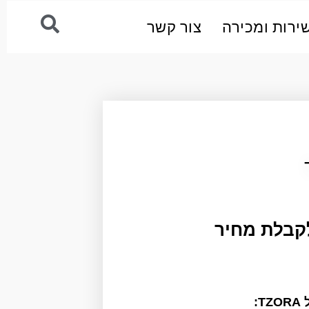
ירות ומכירה
צור קשר
לקבלת מחיר
: