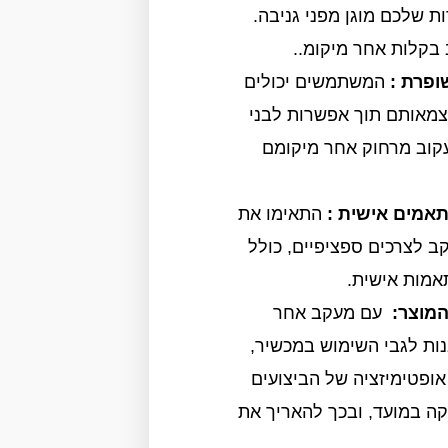
ת שלכם מוגן מפני גניבה.
 בקלות אחר מיקומ..
פרת :
המשתמשים יכולים
צמאותם תוך אפשרות לבני
וב מרחוק אחר מיקומם
תאמים אישית :
התאימו את
ב לצרכים ספציפיים, כולל
אמות אישית.
המוצר:
עם מעקב אחר
נות לגבי השימוש במכשיר,
אופטימיזציה של הביצועים
קה במועד, ובכך להאריך את