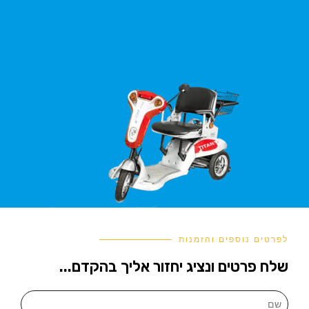
לפרטים נוספים והזמנות
שלח פרטים ונציג יחזור אליך בהקדם...