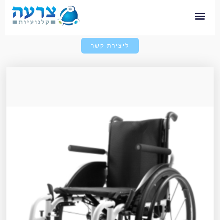
ליצירת קשר