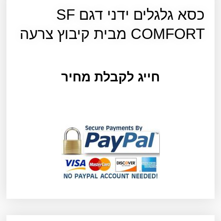
כסא גלגלים ידני דגם SF
COMFORT מבית קיבוץ צרעה
חייג לקבלת מחיר