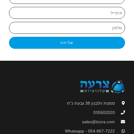
שליחה
סמטת הלבנון 38 גבעת כ"ח
035502020
sales@tzora.com
Whatsapp - 054-867-7222