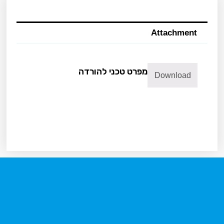
Attachment
מפרט טכני להורדה
Download