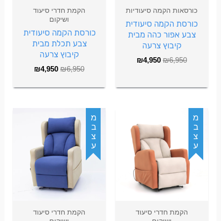
כורסאות הקמה סיעודיות
הקמת חדרי סיעוד
ושיקום
כורסת הקמה סיעודית
כורסת הקמה סיעודית
צבע אפור כהה מבית
צבע תכלת מבית
קיבוץ צרעה
קיבוץ צרעה
₪
4,950
₪
6,950
₪
4,950
₪
6,950
עצבמ
עצבמ
הקמת חדרי סיעוד
הקמת חדרי סיעוד
ושיקום
ושיקום