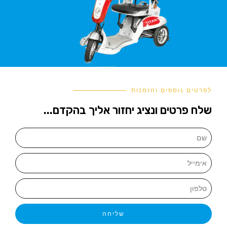
לפרטים נוספים והזמנות
שלח פרטים ונציג יחזור אליך בהקדם...
שליחה