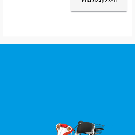
חייג לקבלת מחיר