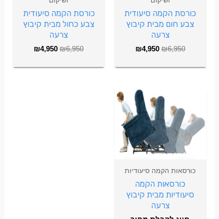
כורסת הקמה סיעודית
כורסת הקמה סיעודית
צבע חום מבית קיבוץ
צבע כחול מבית קיבוץ
צרעה
צרעה
₪
4,950
₪
6,950
₪
4,950
₪
6,950
כורסאות הקמה סיעודיות
כורסאות הקמה
סיעודיות מבית קיבוץ
צרעה