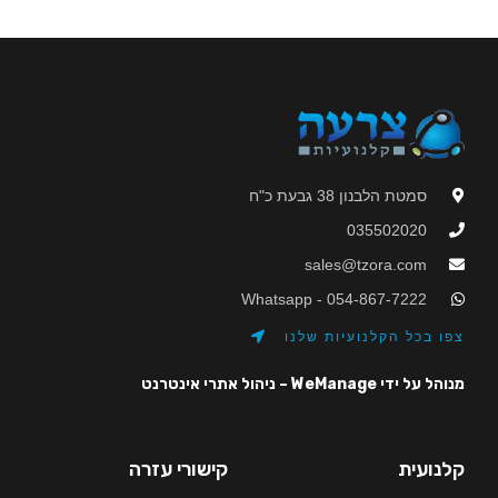
סמטת הלבנון 38 גבעת כ"ח
035502020
sales@tzora.com
Whatsapp - 054-867-7222
צפו בכל הקלנועיות שלנו
מנוהל על ידי WeManage – ניהול אתרי אינטרנט
קלנועית
קישורי עזרה